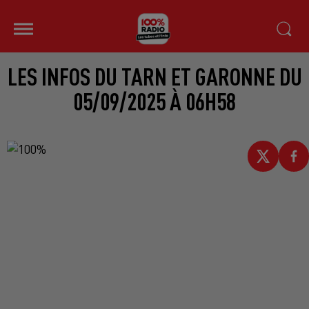
LES INFOS DU TARN ET GARONNE DU
05/09/2025 À 06H58