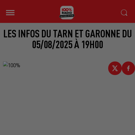
LES INFOS DU TARN ET GARONNE DU
05/08/2025 À 19H00