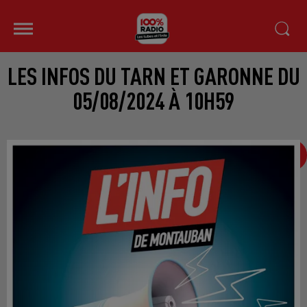
LES INFOS DU TARN ET GARONNE DU
05/08/2024 À 10H59