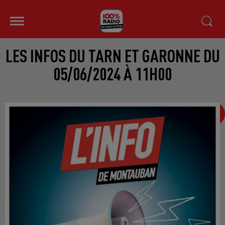
LES INFOS DU TARN ET GARONNE DU
05/06/2024 À 11H00