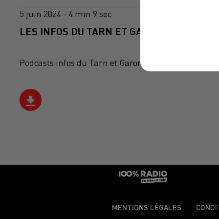
5 juin 2024 - 4 min 9 sec
LES INFOS DU TARN ET GARONNE DU 05/06
Podcasts infos du Tarn et Garonne
MENTIONS LÉGALES
CONDI