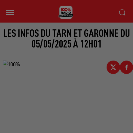
LES INFOS DU TARN ET GARONNE DU
05/05/2025 À 12H01