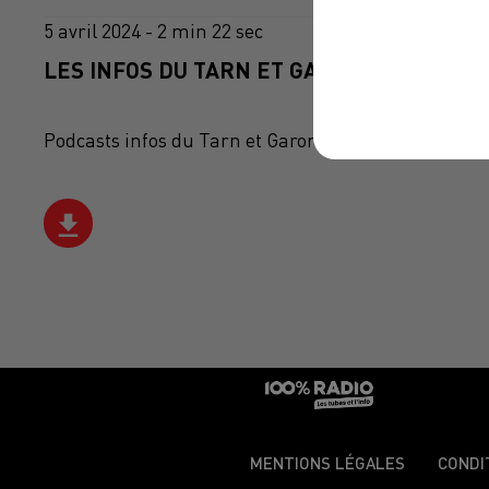
5 avril 2024 - 2 min 22 sec
LES INFOS DU TARN ET GARONNE DU 05/04
Podcasts infos du Tarn et Garonne
MENTIONS LÉGALES
CONDI