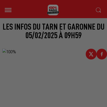
LES INFOS DU TARN ET GARONNE DU
05/02/2025 À 09H59