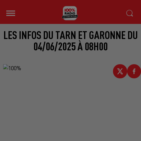
LES INFOS DU TARN ET GARONNE DU
04/06/2025 À 08H00