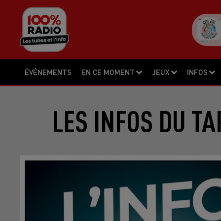
ÉVÉNEMENTS
EN CE MOMENT
JEUX
INFOS
LES INFOS DU TA