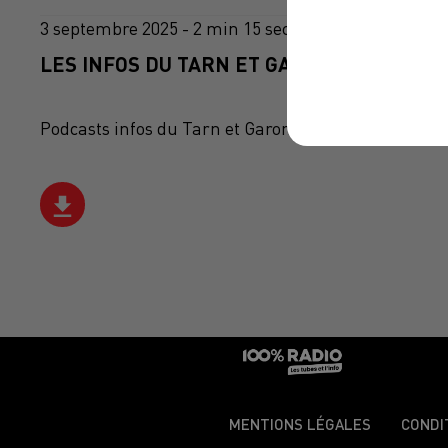
3 septembre 2025 - 2 min 15 sec
LES INFOS DU TARN ET GARONNE DU 03/09
Podcasts infos du Tarn et Garonne
MENTIONS LÉGALES
CONDI