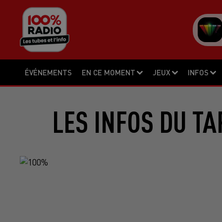
ÉVÉNEMENTS
EN CE MOMENT
JEUX
INFOS
LES INFOS DU TA