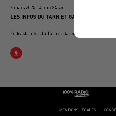
3 mars 2025 - 4 min 24 sec
LES INFOS DU TARN ET GARONNE DU 03/03
Podcasts infos du Tarn et Garonne
MENTIONS LÉGALES
CONDI