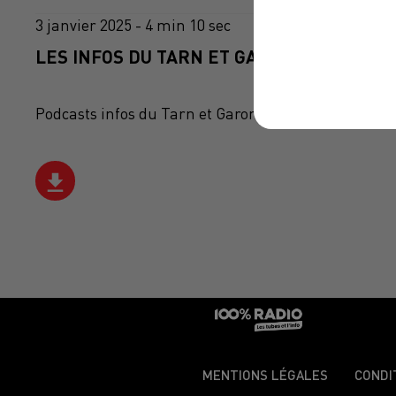
3 janvier 2025 - 4 min 10 sec
LES INFOS DU TARN ET GARONNE DU 03/01
Podcasts infos du Tarn et Garonne
MENTIONS LÉGALES
CONDI