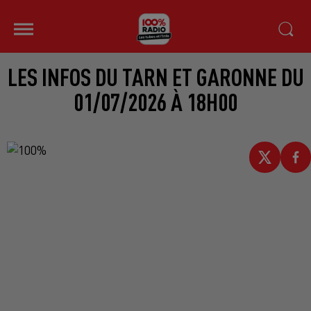
LES INFOS DU TARN ET GARONNE DU
01/07/2026 À 18H00