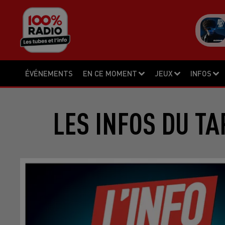
ÉVÉNEMENTS
EN CE MOMENT
JEUX
INFOS
LES INFOS DU TA