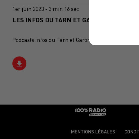
1er juin 2023 - 3 min 16 sec
LES INFOS DU TARN ET GARONNE DU 01/06
Podcasts infos du Tarn et Garonne
MENTIONS LÉGALES
CONDI