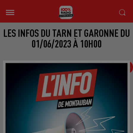
LES INFOS DU TARN ET GARONNE DU
01/06/2023 À 10H00