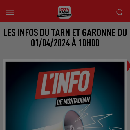
LES INFOS DU TARN ET GARONNE DU
01/04/2024 À 10H00