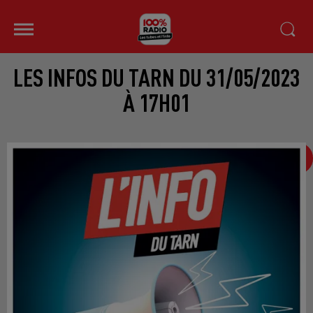
LES INFOS DU TARN DU 31/05/2023
À 17H01