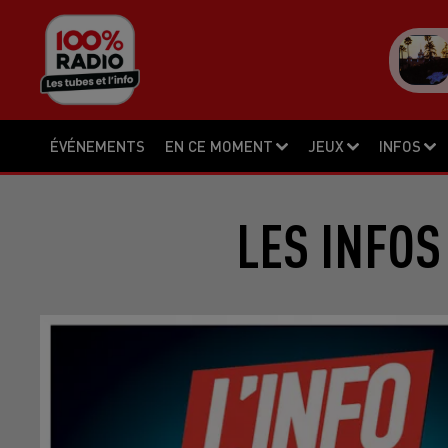
ÉVÉNEMENTS
EN CE MOMENT
JEUX
INFOS
LES INFOS