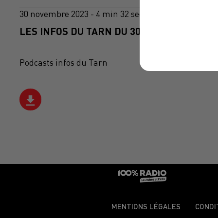
30 novembre 2023 - 4 min 32 sec
LES INFOS DU TARN DU 30/11/2023 À 17H0
Podcasts infos du Tarn
MENTIONS LÉGALES
CONDI