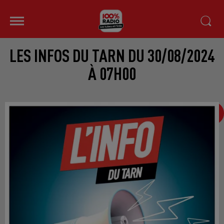
LES INFOS DU TARN DU 30/08/2024
À 07H00