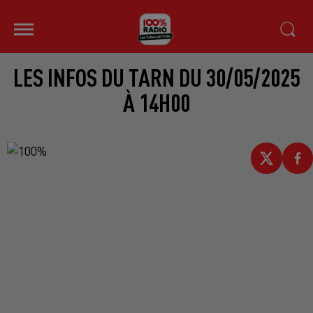
LES INFOS DU TARN DU 30/05/2025
À 14H00