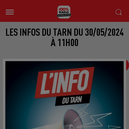
LES INFOS DU TARN DU 30/05/2024
À 11H00