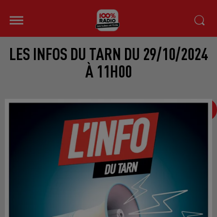
LES INFOS DU TARN DU 29/10/2024
À 11H00