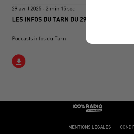
29 avril 2025 - 2 min 15 sec
LES INFOS DU TARN DU 29/04/2025 À 09H5
Podcasts infos du Tarn
MENTIONS LÉGALES
CONDI