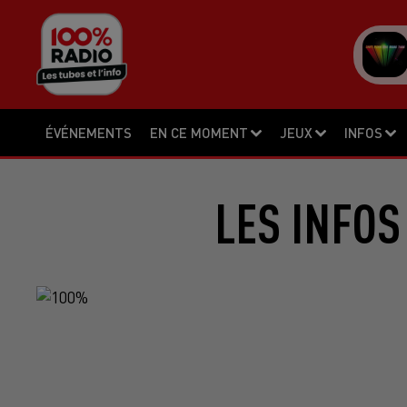
ÉVÉNEMENTS
EN CE MOMENT
JEUX
INFOS
LES INFOS