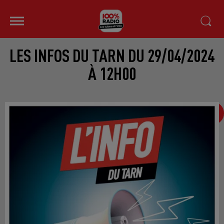
LES INFOS DU TARN DU 29/04/2024
À 12H00