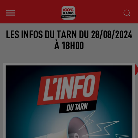
LES INFOS DU TARN DU 28/08/2024
À 18H00