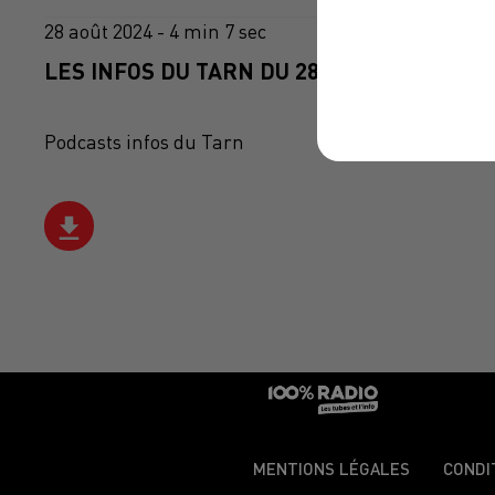
28 août 2024 - 4 min 7 sec
LES INFOS DU TARN DU 28/08/2024 À 08H3
Podcasts infos du Tarn
MENTIONS LÉGALES
CONDI