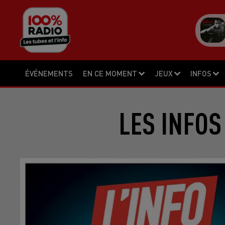
ÉVÉNEMENTS
EN CE MOMENT
JEUX
INFOS
LES INFOS