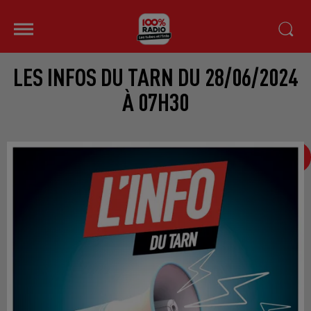
LES INFOS DU TARN DU 28/06/2024
À 07H30