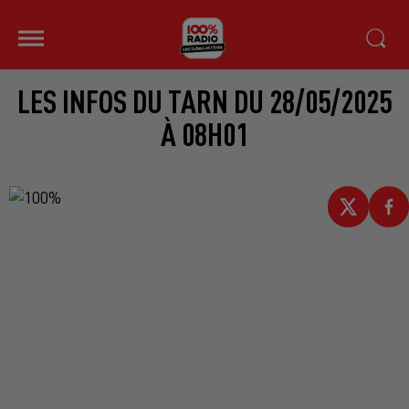
LES INFOS DU TARN DU 28/05/2025
À 08H01