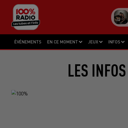
ÉVÉNEMENTS
EN CE MOMENT
JEUX
INFOS
LES INFOS