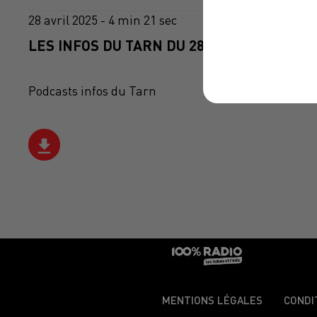
28 avril 2025 - 4 min 21 sec
LES INFOS DU TARN DU 28/04/2025 À 08H2
Podcasts infos du Tarn
MENTIONS LÉGALES
CONDI