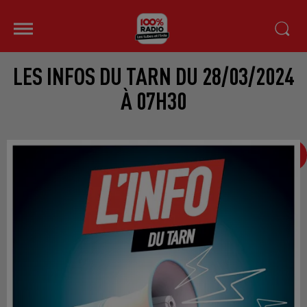
LES INFOS DU TARN DU 28/03/2024
À 07H30