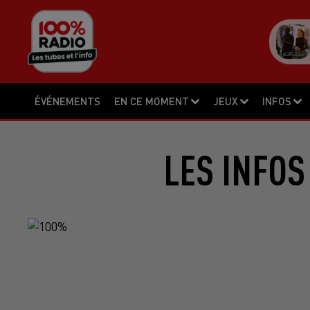
ÉVÉNEMENTS
EN CE MOMENT
JEUX
INFOS
LES INFOS