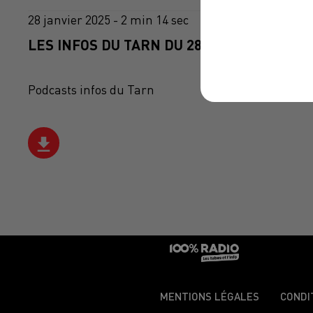
28 janvier 2025 - 2 min 14 sec
LES INFOS DU TARN DU 28/01/2025 À 10H0
Podcasts infos du Tarn
MENTIONS LÉGALES
CONDI