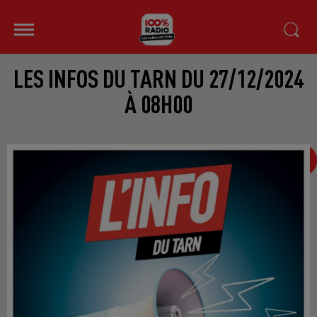
LES INFOS DU TARN DU 27/12/2024
À 08H00