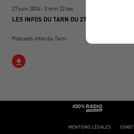
27 juin 2024 - 2 min 22 sec
LES INFOS DU TARN DU 27/06/2024 À 10H0
Podcasts infos du Tarn
MENTIONS LÉGALES
CONDI