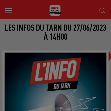
LES INFOS DU TARN DU 27/06/2023
À 14H00