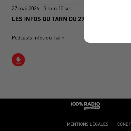
27 mai 2026 - 3 min 10 sec
LES INFOS DU TARN DU 27/05/2026 À 12H0
Podcasts infos du Tarn
MENTIONS LÉGALES
CONDI