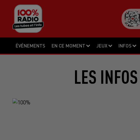
ÉVÉNEMENTS
EN CE MOMENT
JEUX
INFOS
LES INFOS