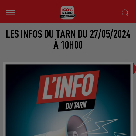
LES INFOS DU TARN DU 27/05/2024
À 10H00