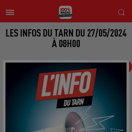
LES INFOS DU TARN DU 27/05/2024
À 08H00