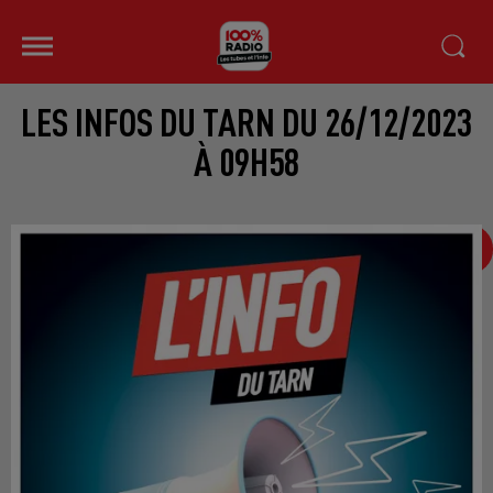
LES INFOS DU TARN DU 26/12/2023
À 09H58