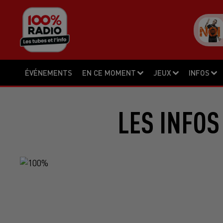
ÉVÉNEMENTS
EN CE MOMENT
JEUX
INFOS
LES INFOS