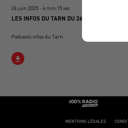
26 juin 2025 - 4 min 15 sec
LES INFOS DU TARN DU 26/06/2025 À 07H5
Podcasts infos du Tarn
MENTIONS LÉGALES
CONDI