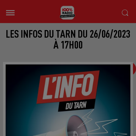
LES INFOS DU TARN DU 26/06/2023
À 17H00