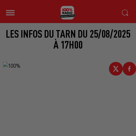
LES INFOS DU TARN DU 25/08/2025
À 17H00