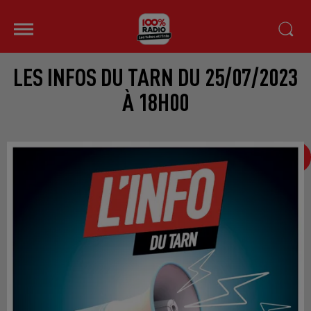
LES INFOS DU TARN DU 25/07/2023
À 18H00