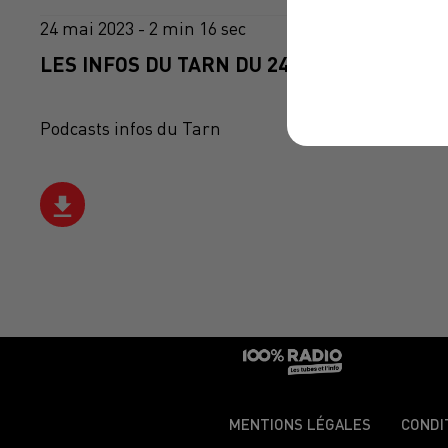
24 mai 2023 - 2 min 16 sec
LES INFOS DU TARN DU 24/05/2023 À 11H0
Podcasts infos du Tarn
MENTIONS LÉGALES
CONDI