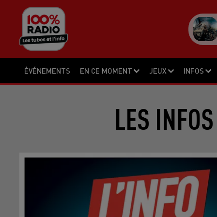
ÉVÉNEMENTS
EN CE MOMENT
JEUX
INFOS
LES INFOS