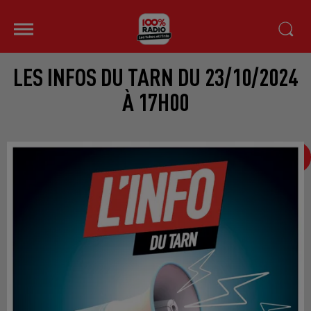
LES INFOS DU TARN DU 23/10/2024
À 17H00