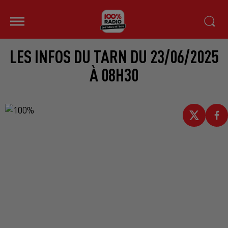
LES INFOS DU TARN DU 23/06/2025
À 08H30