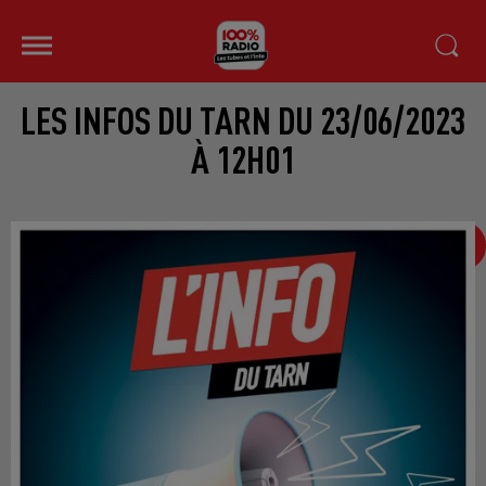
LES INFOS DU TARN DU 23/06/2023
À 12H01