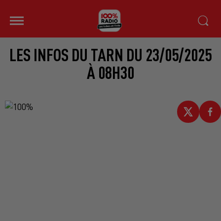
LES INFOS DU TARN DU 23/05/2025
À 08H30