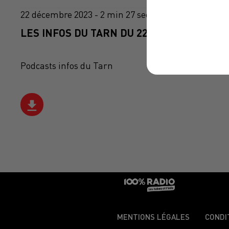
22 décembre 2023 - 2 min 27 sec
LES INFOS DU TARN DU 22/12/2023 À 14H0
Podcasts infos du Tarn
MENTIONS LÉGALES
CONDI