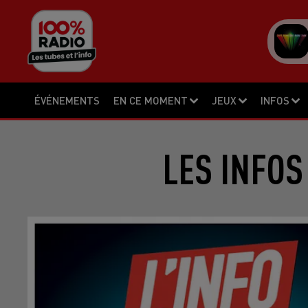
ÉVÉNEMENTS
EN CE MOMENT
JEUX
INFOS
LES INFOS