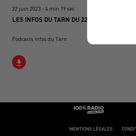
22 juin 2023 - 4 min 19 sec
LES INFOS DU TARN DU 22/06/2023 À 08H5
Podcasts infos du Tarn
MENTIONS LÉGALES
CONDI