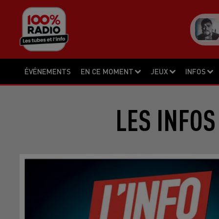
ÉVÉNEMENTS
EN CE MOMENT
JEUX
INFOS
LES INFOS