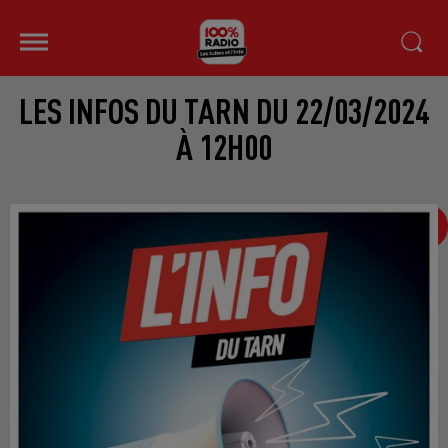
LES INFOS DU TARN DU 22/03/2024
À 12H00